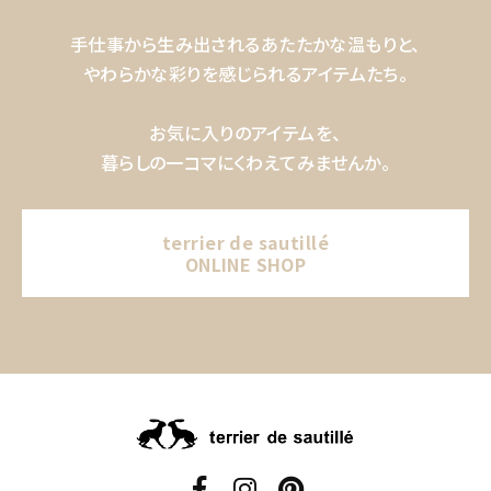
手仕事から生み出されるあたたかな温もりと、
やわらかな彩りを感じられるアイテムたち。
お気に入りのアイテムを、
暮らしの一コマにくわえてみませんか。
terrier de sautillé
ONLINE SHOP