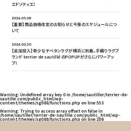
エドソティエ）
2026.05.08
【重要】商品価格改定のお知らせと今後のスケジュールにつ
いて
2026.03.30
【追加投入】希少なチベタンラグが横浜に到着。手織りラグブ
ランド terrier de sautillé のPOPUPがさらにパワーアッ
プ！
Warning
: Undefined array key 0 in
/home/sautiller/terrier-de-
sautille.com/public_html/wp-
content/themes/sg088/functions.php
on line
553
Warning
: Trying to access array offset on false in
/home/sautiller/terrier-de-sautille.com/public_html/wp-
content/themes/sg088/functions.php
on line
206