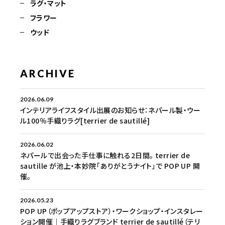
ラグ・マット
フラワー
ウッド
ARCHIVE
2026.06.09
インテリアライフスタイル出展のお知らせ：ネパール製・ウー
ル100％手織りラグ[terrier de sautillé]
2026.06.02
ネパールで出会った手仕事に触れる2日間。 terrier de
sautille が池上・本妙院「ありがとうナイト」で POP UP 開
催。
2026.05.23
POP UP（ポップアップストア）・ワークショップ・インスタレー
ション開催｜手織りラグブランド terrier de sautillé（テリ