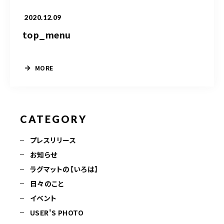
2020.12.09
top_menu
MORE
CATEGORY
プレスリリース
お知らせ
ラグマットの【いろは】
日々のこと
イベント
USER'S PHOTO