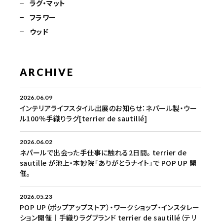
ラグ・マット
フラワー
ウッド
ARCHIVE
2026.06.09
インテリアライフスタイル出展のお知らせ：ネパール製・ウー
ル100％手織りラグ[terrier de sautillé]
2026.06.02
ネパールで出会った手仕事に触れる2日間。 terrier de
sautille が池上・本妙院「ありがとうナイト」で POP UP 開
催。
2026.05.23
POP UP（ポップアップストア）・ワークショップ・インスタレー
ション開催｜手織りラグブランド terrier de sautillé（テリ