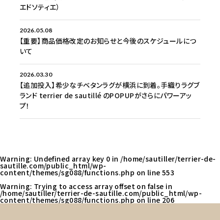
エドソティエ）
2026.05.08
【重要】商品価格改定のお知らせと今後のスケジュールにつ
いて
2026.03.30
【追加投入】希少なチベタンラグが横浜に到着。手織りラグブ
ランド terrier de sautillé のPOPUPがさらにパワーアッ
プ！
Warning
: Undefined array key 0 in
/home/sautiller/terrier-de-
sautille.com/public_html/wp-
content/themes/sg088/functions.php
on line
553
Warning
: Trying to access array offset on false in
/home/sautiller/terrier-de-sautille.com/public_html/wp-
content/themes/sg088/functions.php
on line
206