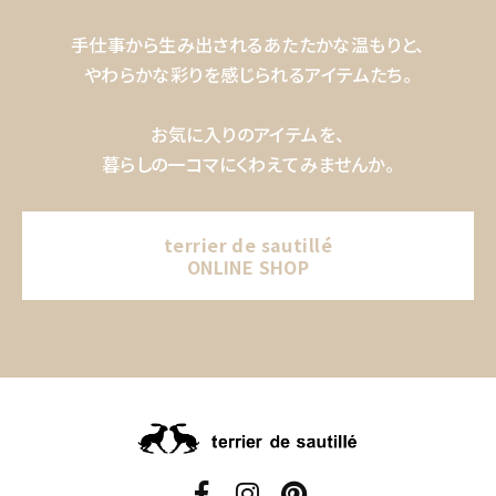
手仕事から生み出されるあたたかな温もりと、
やわらかな彩りを感じられるアイテムたち。
お気に入りのアイテムを、
暮らしの一コマにくわえてみませんか。
terrier de sautillé
ONLINE SHOP