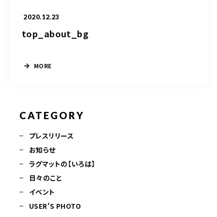
2020.12.23
top_about_bg
MORE
CATEGORY
プレスリリース
お知らせ
ラグマットの【いろは】
日々のこと
イベント
USER'S PHOTO