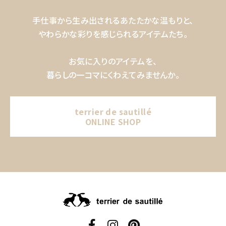
手仕事から生み出されるあたたかな温もりと、
やわらかな彩りを感じられるアイテムたち。
お気に入りのアイテムを、
暮らしの一コマにくわえてみませんか。
terrier de sautillé
ONLINE SHOP