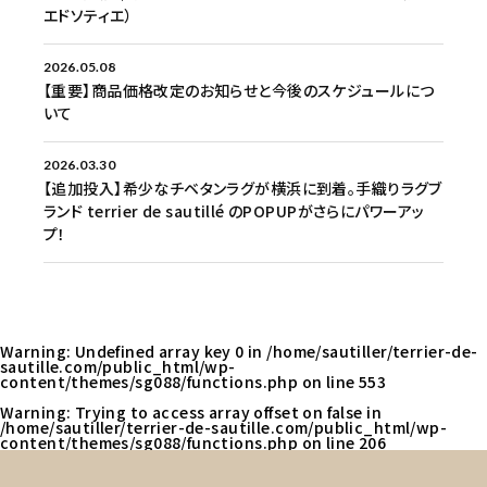
エドソティエ）
2026.05.08
【重要】商品価格改定のお知らせと今後のスケジュールにつ
いて
2026.03.30
【追加投入】希少なチベタンラグが横浜に到着。手織りラグブ
ランド terrier de sautillé のPOPUPがさらにパワーアッ
プ！
Warning
: Undefined array key 0 in
/home/sautiller/terrier-de-
sautille.com/public_html/wp-
content/themes/sg088/functions.php
on line
553
Warning
: Trying to access array offset on false in
/home/sautiller/terrier-de-sautille.com/public_html/wp-
content/themes/sg088/functions.php
on line
206