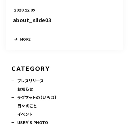
2020.12.09
about_slide03
MORE
CATEGORY
プレスリリース
お知らせ
ラグマットの【いろは】
日々のこと
イベント
USER'S PHOTO