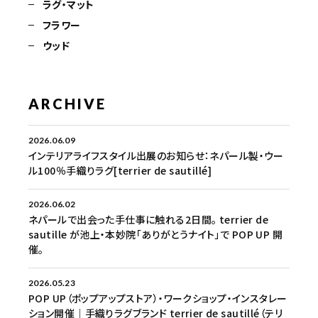
ラグ・マット
フラワー
ウッド
ARCHIVE
2026.06.09
インテリアライフスタイル出展のお知らせ：ネパール製・ウー
ル100％手織りラグ[terrier de sautillé]
2026.06.02
ネパールで出会った手仕事に触れる2日間。 terrier de
sautille が池上・本妙院「ありがとうナイト」で POP UP 開
催。
2026.05.23
POP UP（ポップアップストア）・ワークショップ・インスタレー
ション開催｜手織りラグブランド terrier de sautillé（テリ