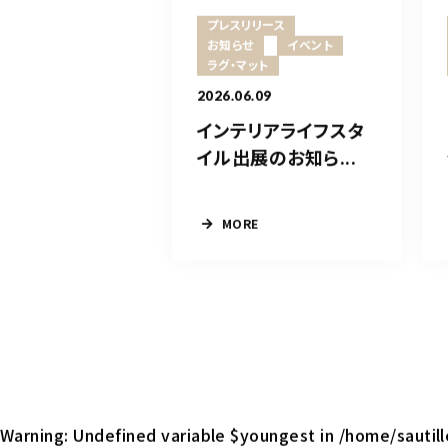
プレスリリース
お知らせ
イベント
ラグ・マット
2026.06.09
インテリアライフスタ
イル出展のお知ら...
MORE
Warning
: Undefined variable $youngest in
/home/sautil