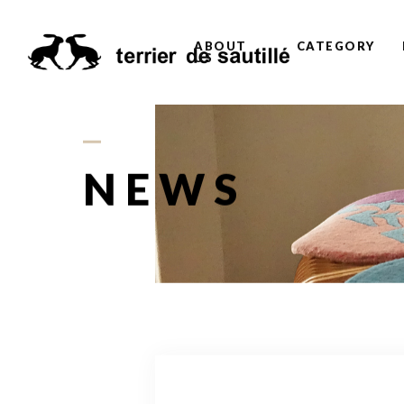
ABOUT
CATEGORY
US
NEWS