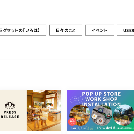
ラグマットの【いろは】
日々のこと
イベント
USER