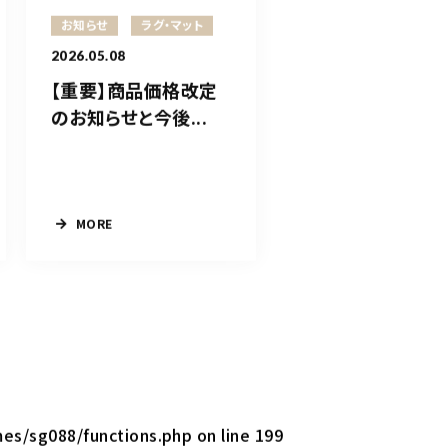
お知らせ
ラグ・マット
2026.05.08
【重要】商品価格改定
のお知らせと今後...
MORE
mes/sg088/functions.php
on line
199