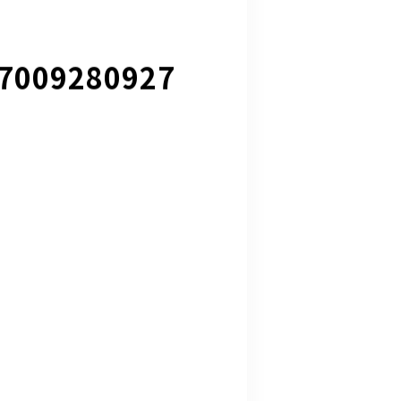
7009280927