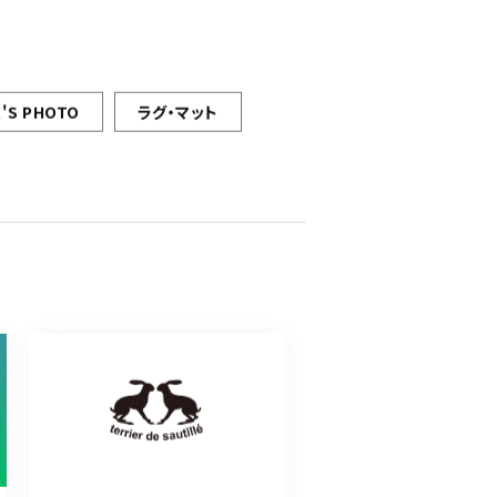
'S PHOTO
ラグ・マット