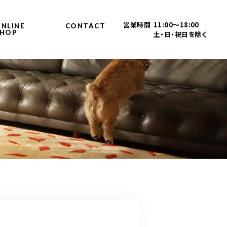
営業時間
11:00～18:00
NLINE
CONTACT
SHOP
土・日・祝日を除く