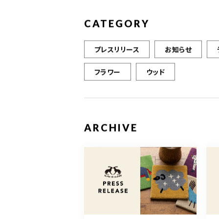
CATEGORY
プレスリリース
お知らせ
フラワー
ウッド
ARCHIVE