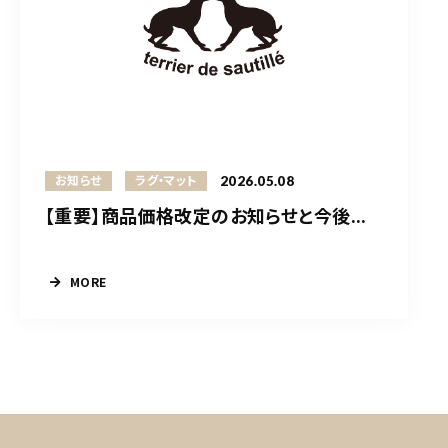
2026.05.08
お知らせ
ラグ・マット
【重要】商品価格改定のお知らせと今後...
MORE