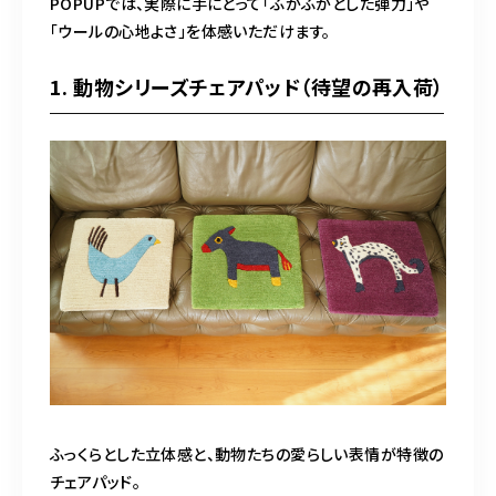
POPUPでは、実際に手にとって「ふかふかとした弾力」や
「ウールの心地よさ」を体感いただけます。
1. 動物シリーズチェアパッド（待望の再入荷）
ふっくらとした立体感と、動物たちの愛らしい表情が特徴の
チェアパッド。