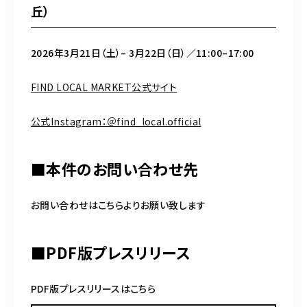
丘）
2026年3月21日（土）– 3月22日（日）／11:00–17:00
FIND LOCAL MARKET公式サイト
公式Instagram：＠find_local.official
■本件のお問い合わせ先
お問い合わせはこちらよりお願い致します
■PDF版プレスリリース
PDF版プレスリリースはこちら