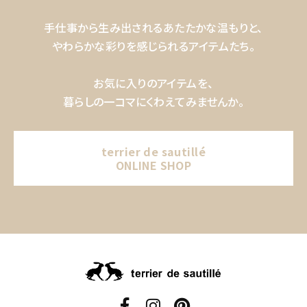
手仕事から生み出されるあたたかな温もりと、
やわらかな彩りを感じられるアイテムたち。
お気に入りのアイテムを、
暮らしの一コマにくわえてみませんか。
terrier de sautillé
ONLINE SHOP