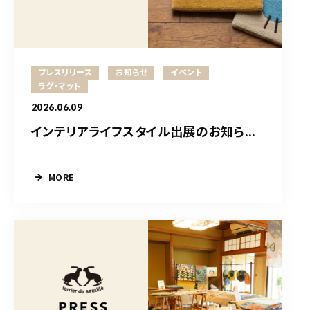
プレスリリース
お知らせ
イベント
ラグ・マット
2026.06.09
インテリアライフスタイル出展のお知ら...
MORE