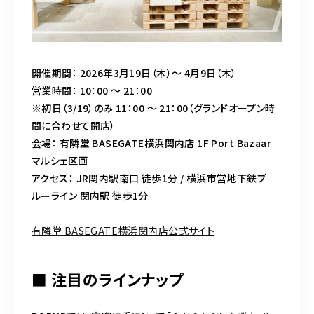
開催期間： 2026年3月19日（木）～ 4月9日（木）
営業時間： 10：00 ～ 21：00
※初日（3/19）のみ 11：00 ～ 21：00（グランドオープン時
間に合わせて開店）
会場： 有隣堂 BASEGATE横浜関内店 1F Port Bazaar
マルシェ区画
アクセス： JR関内駅南口 徒歩1分 / 横浜市営地下鉄ブ
ルーライン 関内駅 徒歩1分
有隣堂 BASEGATE横浜関内店公式サイト
■ 注目のラインナップ