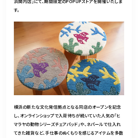
浜関内店」にて、期間限定のPOPUPストアを開催いたしま
す。
横浜の新たな文化発信拠点となる同店のオープンを記念
し、オンラインショップで入荷待ちが続いていた人気の「ヒ
マラヤの動物シリーズチェアパッド」や、ネパールで仕入れ
てきた雑貨など、手仕事のぬくもりを感じるアイテムを多数