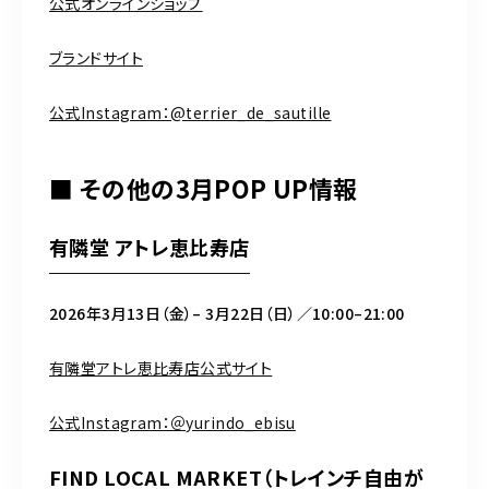
公式オンラインショップ
ブランドサイト
公式Instagram：@terrier_de_sautille
■ その他の3月POP UP情報
有隣堂 アトレ恵比寿店
2026年3月13日（金）– 3月22日（日）／10:00–21:00
有隣堂アトレ恵比寿店公式サイト
公式Instagram：＠yurindo_ebisu
FIND LOCAL MARKET（トレインチ自由が