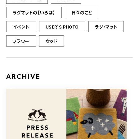
ラグマットの【いろは】
日々のこと
イベント
USER'S PHOTO
ラグ・マット
フラワー
ウッド
ARCHIVE