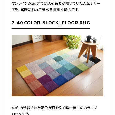
オンラインショップでは入荷待ちが続いていた人気シリー
ズを、実際に触れて選べる貴重な機会です。
2. 40 COLOR-BLOCK_FLOOR RUG
40色の洗練された配色が目を引く唯一無二のカラーブ
ロックラグ。