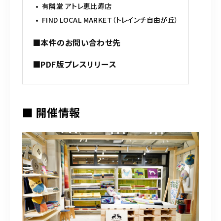
有隣堂 アトレ恵比寿店
FIND LOCAL MARKET（トレインチ自由が丘）
■本件のお問い合わせ先
■PDF版プレスリリース
■ 開催情報