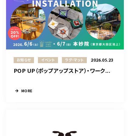
2026.05.23
お知らせ
イベント
ラグ・マット
POP UP（ポップアップストア）・ワーク...
MORE