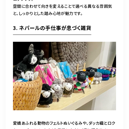
空間に合わせて向きを変えることで選べる異なる雰囲気
と、しっかりとした踏み心地が魅力です。
3. ネパールの手仕事が息づく雑貨
愛嬌あふれる動物のフェルトぬいぐるみや、ダッカ織とロク