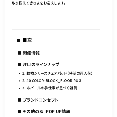
取り揃えて皆さまをお迎えします。
目次
■ 開催情報
■ 注目のラインナップ
1. 動物シリーズチェアパッド（待望の再入荷）
2. 40 COLOR-BLOCK_FLOOR RUG
3. ネパールの手仕事が息づく雑貨
■ ブランドコンセプト
■ その他の3月POP UP情報