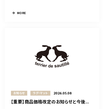
MORE
2026.05.08
お知らせ
ラグ・マット
【重要】商品価格改定のお知らせと今後...