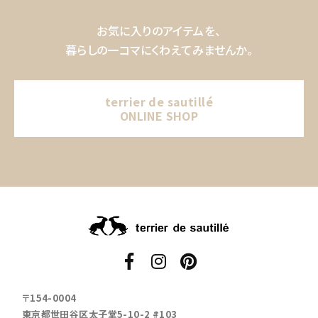
お気に入りのアイテムを、
暮らしの一コマにくわえてみませんか。
terrier de sautillé
ONLINE SHOP
〒154-0004
東京都世田谷区太子堂5-10-2 #103