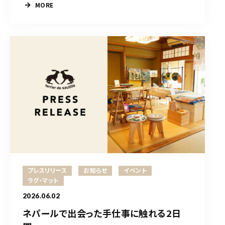
MORE
プレスリリース
お知らせ
イベント
ラグ・マット
2026.06.02
ネパールで出会った手仕事に触れる2日