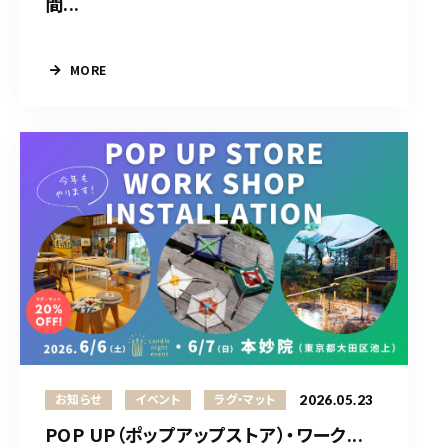
間...
MORE
2026.05.23
お知らせ
イベント
ラグ・マット
POP UP（ポップアップストア）・ワーク...