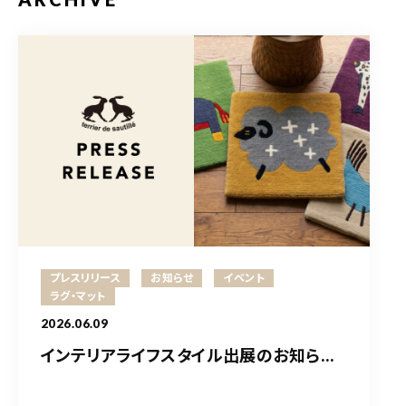
プレスリリース
お知らせ
イベント
ラグ・マット
2026.06.09
インテリアライフスタイル出展のお知ら...