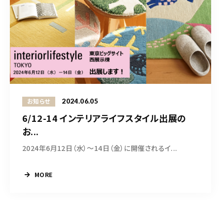
2024.06.05
お知らせ
6/12-14 インテリアライフスタイル出展の
お...
2024年6月12日（水）〜14日（金）に開催されるイ...
MORE