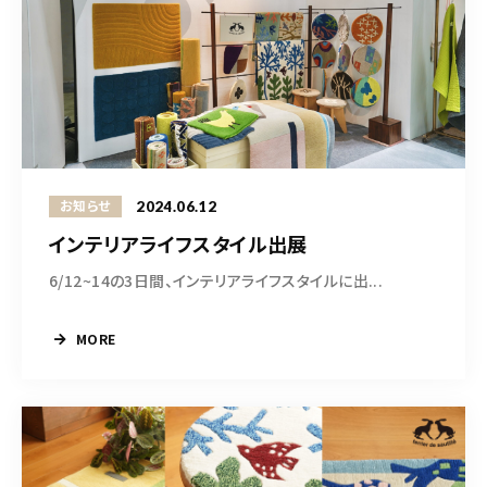
2024.06.12
お知らせ
インテリアライフスタイル出展
6/12~14の3日間、インテリアライフスタイルに出...
MORE