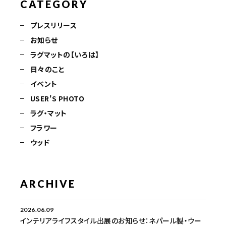
CATEGORY
プレスリリース
お知らせ
ラグマットの【いろは】
日々のこと
イベント
USER'S PHOTO
ラグ・マット
フラワー
ウッド
ARCHIVE
2026.06.09
インテリアライフスタイル出展のお知らせ：ネパール製・ウー