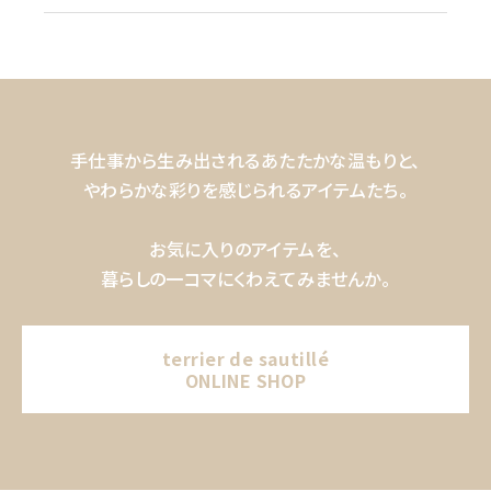
手仕事から生み出されるあたたかな温もりと、
やわらかな彩りを感じられるアイテムたち。
お気に入りのアイテムを、
暮らしの一コマにくわえてみませんか。
terrier de sautillé
ONLINE SHOP