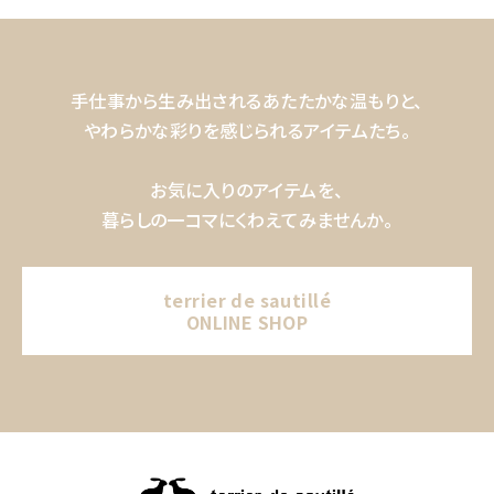
手仕事から生み出されるあたたかな温もりと、
やわらかな彩りを感じられるアイテムたち。
お気に入りのアイテムを、
暮らしの一コマにくわえてみませんか。
terrier de sautillé
ONLINE SHOP