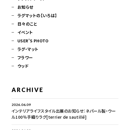
お知らせ
ラグマットの【いろは】
日々のこと
イベント
USER'S PHOTO
ラグ・マット
フラワー
ウッド
ARCHIVE
2026.06.09
インテリアライフスタイル出展のお知らせ：ネパール製・ウー
ル100％手織りラグ[terrier de sautillé]