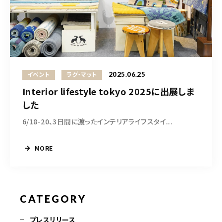
2025.06.25
イベント
ラグ・マット
Interior lifestyle tokyo 2025に出展しま
した
6/18-20、3日間に渡ったインテリアライフスタイ...
MORE
CATEGORY
プレスリリース