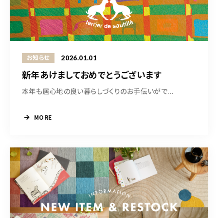
CONTACT
営業時間
11:00～18:00
土・日・祝日を除く
2026.01.01
お知らせ
新年あけましておめでとうございます
本年も居心地の良い暮らしづくりのお手伝いがで...
お問い合わせはこちら
MORE