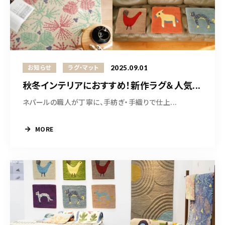
2025.09.01
お知らせ
ラグ・マット
秋冬インテリアにおすすめ！新作ラグ＆人気...
ネパールの職人が丁寧に、手紡ぎ・手織りで仕上...
MORE