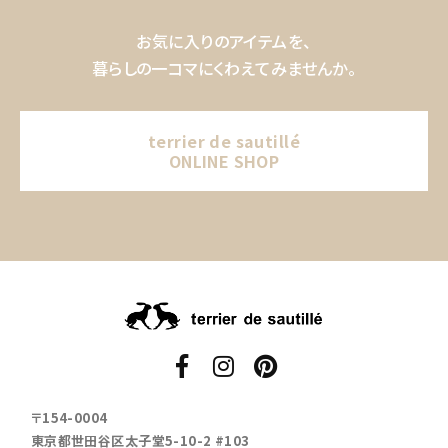
お気に入りのアイテムを、
暮らしの一コマにくわえてみませんか。
terrier de sautillé
ONLINE SHOP
〒154-0004
東京都世田谷区太子堂5-10-2 #103