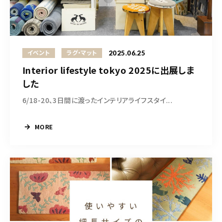
2025.06.25
イベント
ラグ・マット
Interior lifestyle tokyo 2025に出展しま
した
6/18-20、3日間に渡ったインテリアライフスタイ...
MORE