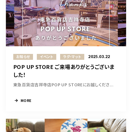
2025.03.22
お知らせ
イベント
ラグ・マット
POP UP STORE ご来場ありがとうございま
した！
東急百貨店吉祥寺店POP UP STOREにお越しくださ...
MORE