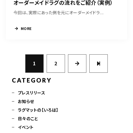
オーダーメイドラグの流れをご紹介（実例）
今回は、実際にあった例を元にオーダーメイドラ...
MORE
1
2
CATEGORY
プレスリリース
お知らせ
ラグマットの【いろは】
日々のこと
イベント