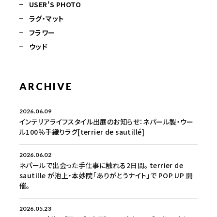
USER'S PHOTO
ラグ・マット
フラワー
ウッド
ARCHIVE
2026.06.09
インテリアライフスタイル出展のお知らせ：ネパール製・ウー
ル100％手織りラグ[terrier de sautillé]
2026.06.02
ネパールで出会った手仕事に触れる2日間。 terrier de
sautille が池上・本妙院「ありがとうナイト」で POP UP 開
催。
2026.05.23