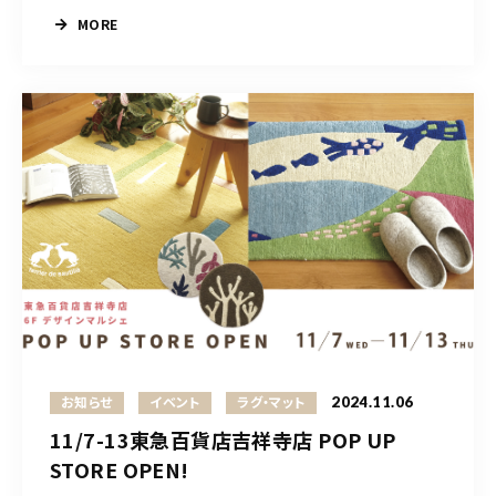
MORE
2024.11.06
お知らせ
イベント
ラグ・マット
11/7-13東急百貨店吉祥寺店 POP UP
STORE OPEN!