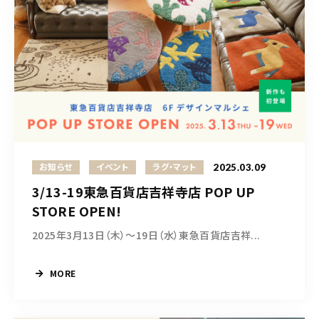
2025.03.09
お知らせ
イベント
ラグ・マット
3/13-19東急百貨店吉祥寺店 POP UP
STORE OPEN!
2025年3月13日（木）〜19日（水）東急百貨店吉祥...
MORE