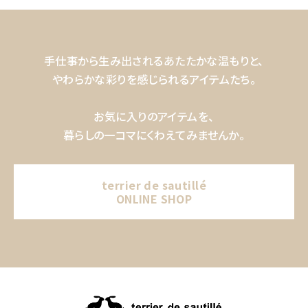
手仕事から生み出されるあたたかな温もりと、
やわらかな彩りを感じられるアイテムたち。
お気に入りのアイテムを、
暮らしの一コマにくわえてみませんか。
terrier de sautillé
ONLINE SHOP