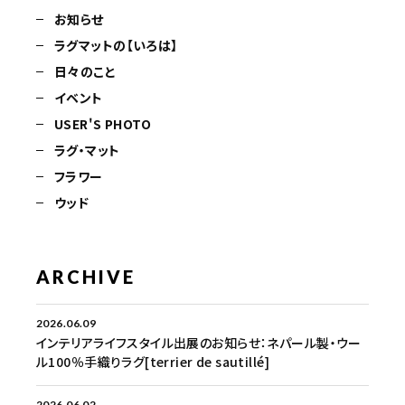
お知らせ
ラグマットの【いろは】
日々のこと
イベント
USER'S PHOTO
ラグ・マット
フラワー
ウッド
ARCHIVE
2026.06.09
インテリアライフスタイル出展のお知らせ：ネパール製・ウー
ル100％手織りラグ[terrier de sautillé]
2026.06.02