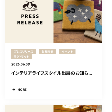
プレスリリース
お知らせ
イベント
ラグ・マット
2026.06.09
インテリアライフスタイル出展のお知ら...
MORE