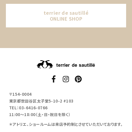
terrier de sautillé
ONLINE SHOP
〒154-0004
東京都世田谷区太子堂5-10-2 #103
TEL：03-6416-0766
11:00～18:00（土・日・祝日を除く）
＊アトリエ、ショールームは来店予約制とさせていただいております。