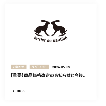
2026.05.08
お知らせ
ラグ・マット
【重要】商品価格改定のお知らせと今後...
MORE