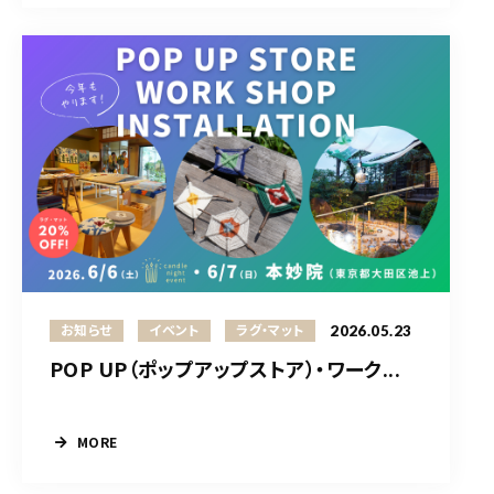
2026.05.23
お知らせ
イベント
ラグ・マット
POP UP（ポップアップストア）・ワーク...
MORE