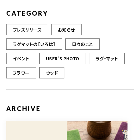
k
CATEGORY
プレスリリース
お知らせ
ラグマットの【いろは】
日々のこと
イベント
USER'S PHOTO
ラグ・マット
フラワー
ウッド
ARCHIVE