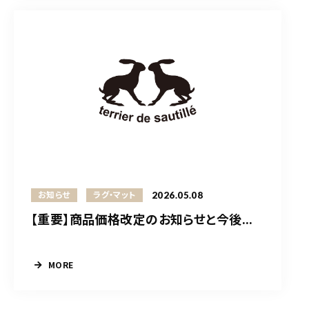
2026.05.08
お知らせ
ラグ・マット
【重要】商品価格改定のお知らせと今後...
MORE