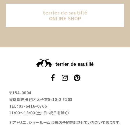
terrier de sautillé
ONLINE SHOP
〒154-0004
東京都世田谷区太子堂5-10-2 #103
TEL：03-6416-0766
11:00～18:00（土・日・祝日を除く）
＊アトリエ、ショールームは来店予約制とさせていただいております。