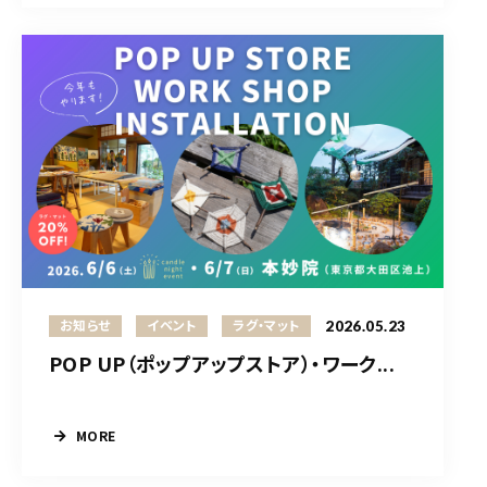
2026.05.23
お知らせ
イベント
ラグ・マット
POP UP（ポップアップストア）・ワーク...
MORE