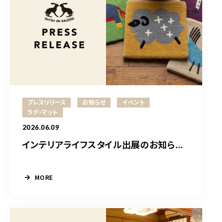
プレスリリース
お知らせ
イベント
ラグ・マット
2026.06.09
インテリアライフスタイル出展のお知ら...
MORE