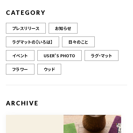
k
CATEGORY
プレスリリース
お知らせ
ラグマットの【いろは】
日々のこと
イベント
USER'S PHOTO
ラグ・マット
フラワー
ウッド
ARCHIVE