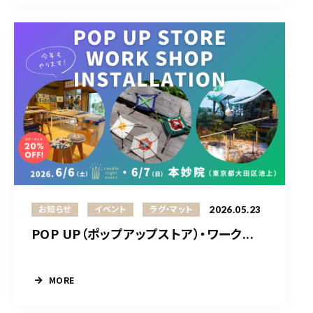
2026.05.23
お知らせ
イベント
ラグ・マット
POP UP（ポップアップストア）・ワーク...
MORE