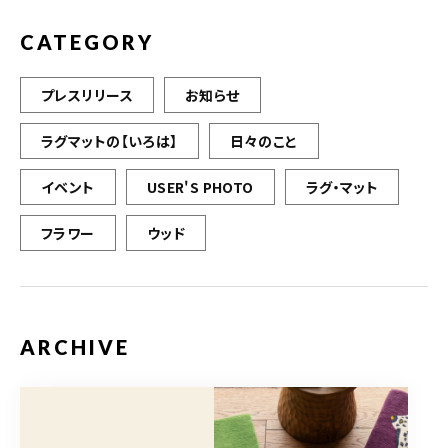
k
CATEGORY
プレスリリース
お知らせ
ラグマットの【いろは】
日々のこと
イベント
USER'S PHOTO
ラグ・マット
フラワー
ウッド
ARCHIVE