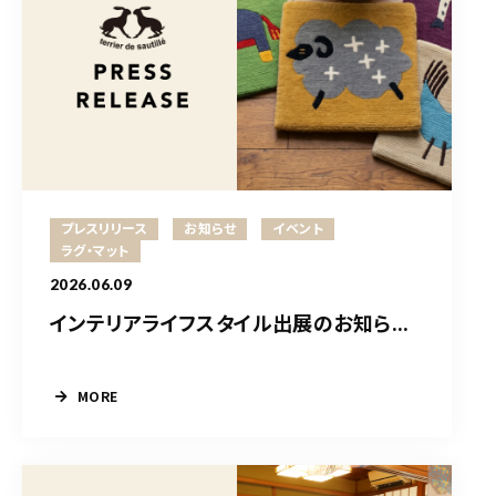
プレスリリース
お知らせ
イベント
ラグ・マット
2026.06.09
インテリアライフスタイル出展のお知ら...
MORE