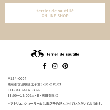
terrier de sautillé
ONLINE SHOP
〒154-0004
東京都世田谷区太子堂5-10-2 #103
TEL：03-6416-0766
11:00～18:00（土・日・祝日を除く）
＊アトリエ、ショールームは来店予約制とさせていただいております。