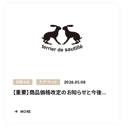
2026.05.08
お知らせ
ラグ・マット
【重要】商品価格改定のお知らせと今後...
MORE