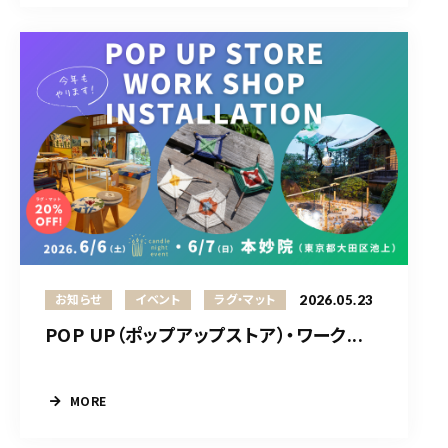
2026.05.23
お知らせ
イベント
ラグ・マット
POP UP（ポップアップストア）・ワーク...
MORE