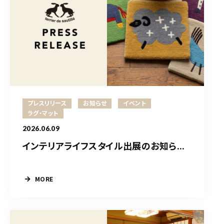
プレスリリース
お知らせ
イベント
ラグ・マット
2026.06.09
インテリアライフスタイル出展のお知ら...
MORE