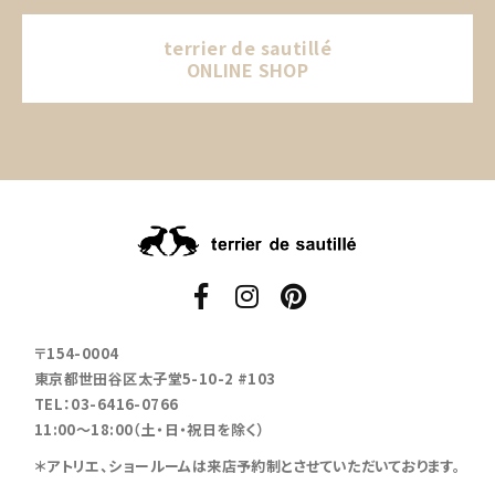
terrier de sautillé
ONLINE SHOP
〒154-0004
東京都世田谷区太子堂5-10-2 #103
TEL：03-6416-0766
11:00～18:00（土・日・祝日を除く）
＊アトリエ、ショールームは来店予約制とさせていただいております。