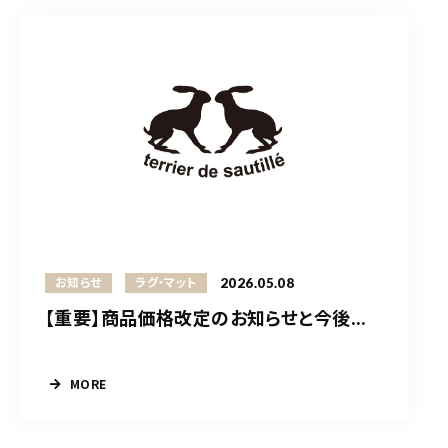
2026.05.08
お知らせ
ラグ・マット
【重要】商品価格改定のお知らせと今後...
MORE