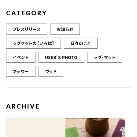
k
CATEGORY
プレスリリース
お知らせ
ラグマットの【いろは】
日々のこと
イベント
USER'S PHOTO
ラグ・マット
フラワー
ウッド
ARCHIVE