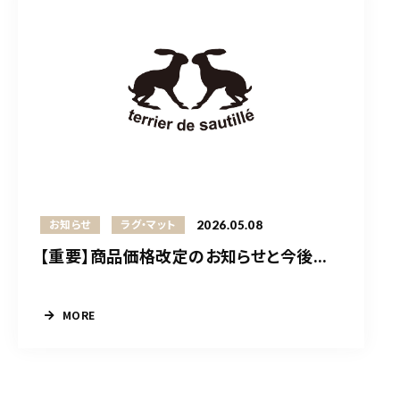
2026.05.08
お知らせ
ラグ・マット
【重要】商品価格改定のお知らせと今後...
MORE