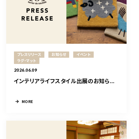
プレスリリース
お知らせ
イベント
ラグ・マット
2026.06.09
インテリアライフスタイル出展のお知ら...
MORE