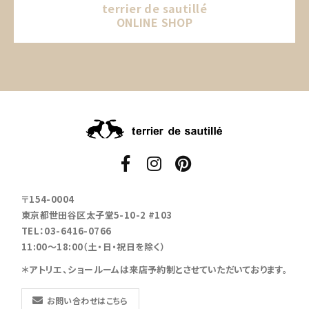
terrier de sautillé
ONLINE SHOP
〒154-0004
東京都世田谷区太子堂5-10-2 #103
TEL：03-6416-0766
11:00～18:00（土・日・祝日を除く）
＊アトリエ、ショールームは来店予約制とさせていただいております。
お問い合わせはこちら