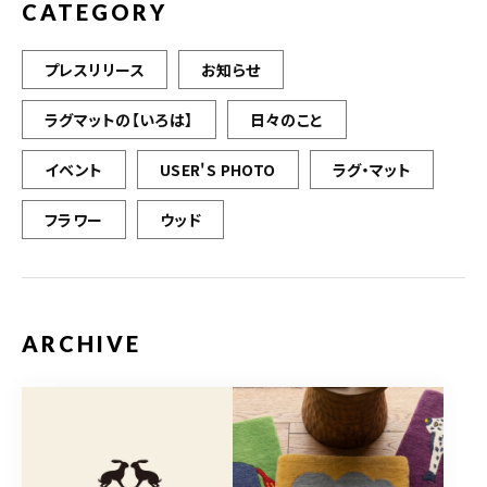
CATEGORY
プレスリリース
お知らせ
ラグマットの【いろは】
日々のこと
イベント
USER'S PHOTO
ラグ・マット
フラワー
ウッド
ARCHIVE