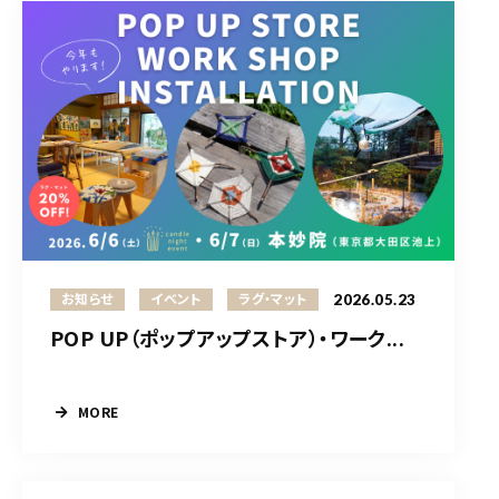
2026.05.23
お知らせ
イベント
ラグ・マット
POP UP（ポップアップストア）・ワーク...
MORE