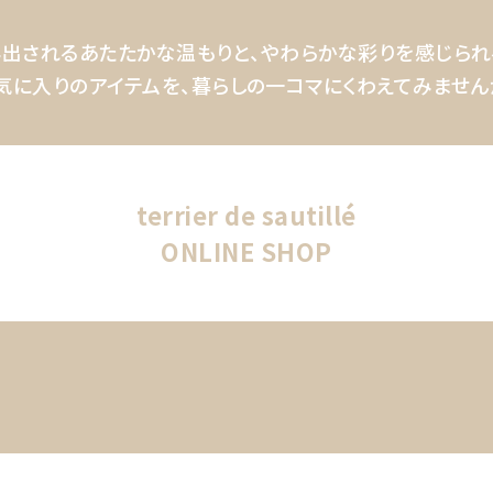
出されるあたたかな温もりと、
やわらかな彩りを感じられ
気に入りのアイテムを、
暮らしの一コマにくわえてみません
terrier de sautillé
ONLINE SHOP