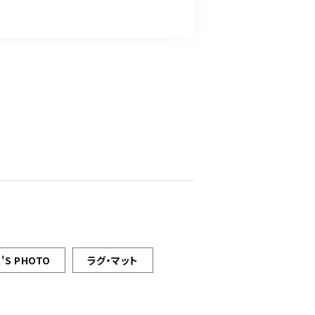
'S PHOTO
ラグ・マット