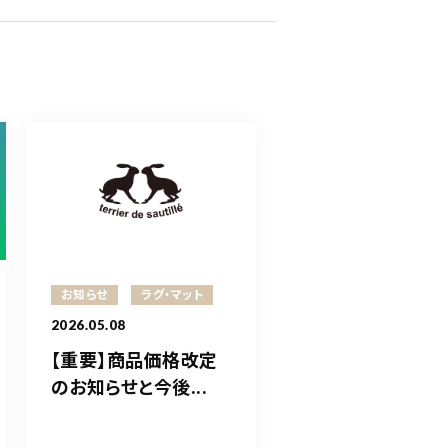
お知らせ
ラグ・マット
2026.05.08
【重要】商品価格改定
のお知らせと今後...