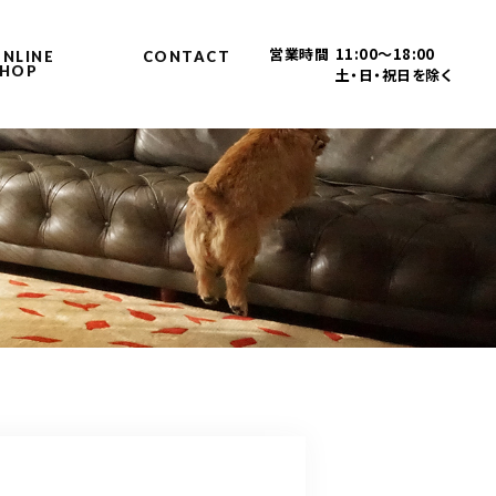
営業時間
11:00～18:00
NLINE
CONTACT
SHOP
土・日・祝日を除く