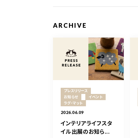
ARCHIVE
プレスリリース
お知らせ
イベント
ラグ・マット
2026.06.09
インテリアライフスタ
イル出展のお知ら...