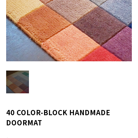
CONTACT
営業時間
11:00～18:00
土・日・祝日を除く
お問い合わせはこちら
40 COLOR-BLOCK HANDMADE
DOORMAT