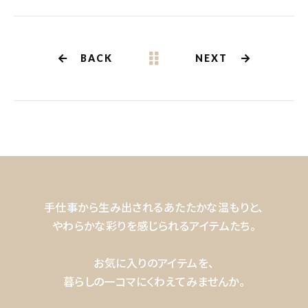
BACK
NEXT
手仕事から生み出されるあたたかな温もりと、
やわらかな彩りを感じられるアイテムたち。
お気に入りのアイテムを、
暮らしの一コマにくわえてみませんか。