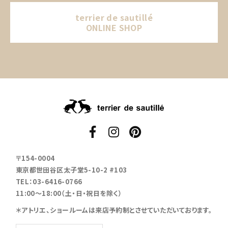
terrier de sautillé
ONLINE SHOP
〒154-0004
東京都世田谷区太子堂5-10-2 #103
TEL：03-6416-0766
11:00～18:00（土・日・祝日を除く）
＊アトリエ、ショールームは来店予約制とさせていただいております。