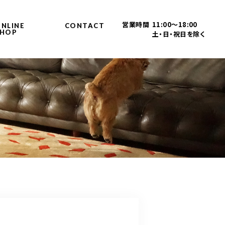
営業時間
11:00～18:00
NLINE
CONTACT
SHOP
土・日・祝日を除く