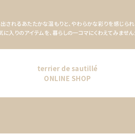
出されるあたたかな温もりと、
やわらかな彩りを感じられ
気に入りのアイテムを、
暮らしの一コマにくわえてみません
terrier de sautillé
ONLINE SHOP