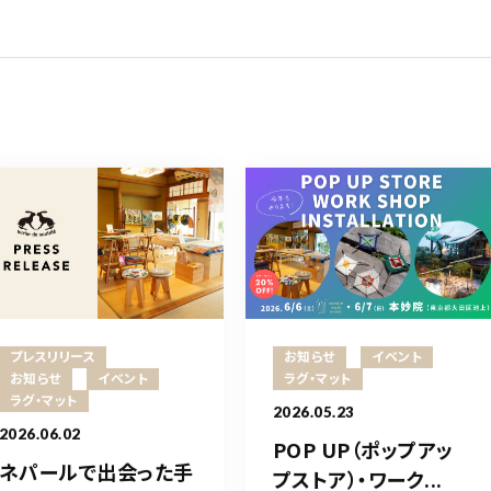
プレスリリース
お知らせ
イベント
お知らせ
イベント
ラグ・マット
ラグ・マット
2026.05.23
2026.06.02
POP UP（ポップアッ
ネパールで出会った手
プストア）・ワーク...