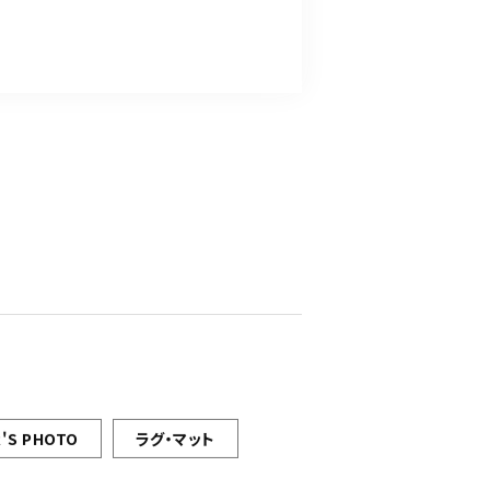
'S PHOTO
ラグ・マット