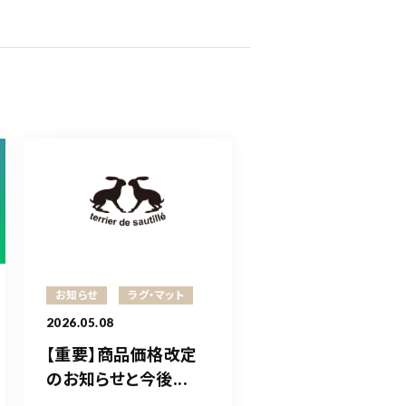
お知らせ
ラグ・マット
2026.05.08
【重要】商品価格改定
のお知らせと今後...