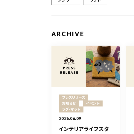
ARCHIVE
プレスリリース
お知らせ
イベント
ラグ・マット
2026.06.09
インテリアライフスタ