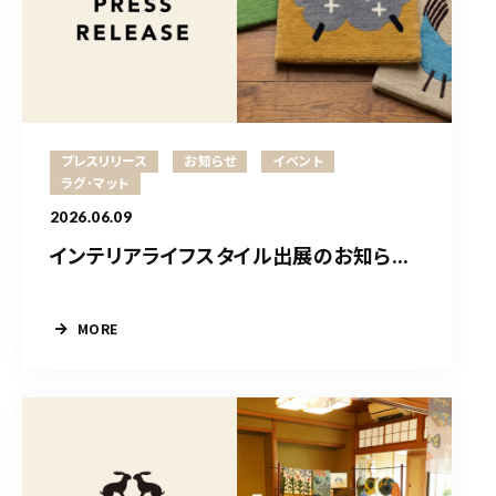
プレスリリース
お知らせ
イベント
ラグ・マット
2026.06.09
インテリアライフスタイル出展のお知ら...
MORE