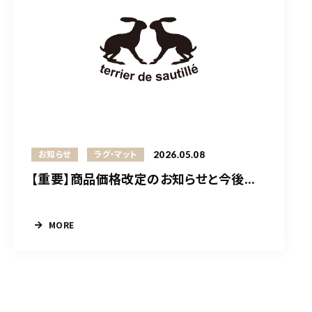
2026.05.08
お知らせ
ラグ・マット
【重要】商品価格改定のお知らせと今後...
MORE