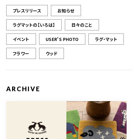
プレスリリース
お知らせ
ラグマットの【いろは】
日々のこと
イベント
USER'S PHOTO
ラグ・マット
フラワー
ウッド
ARCHIVE