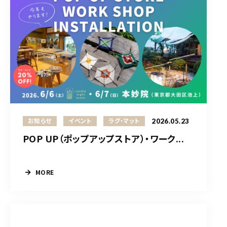
2026.05.23
お知らせ
イベント
ラグ・マット
POP UP（ポップアップストア）・ワーク...
MORE