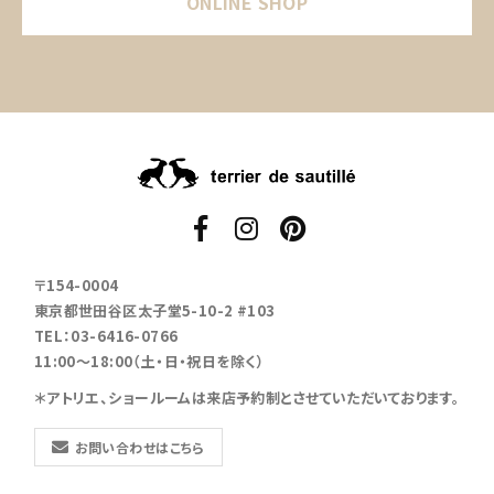
ONLINE SHOP
〒154-0004
東京都世田谷区太子堂5-10-2 #103
TEL：03-6416-0766
11:00～18:00（土・日・祝日を除く）
＊アトリエ、ショールームは来店予約制とさせていただいております。
お問い合わせはこちら