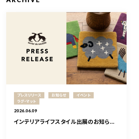
プレスリリース
お知らせ
イベント
ラグ・マット
2026.06.09
インテリアライフスタイル出展のお知ら...