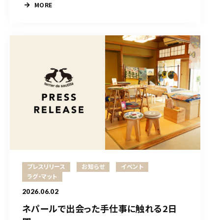
MORE
プレスリリース
お知らせ
イベント
ラグ・マット
2026.06.02
ネパールで出会った手仕事に触れる2日