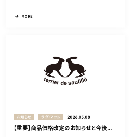
MORE
2026.05.08
お知らせ
ラグ・マット
【重要】商品価格改定のお知らせと今後...