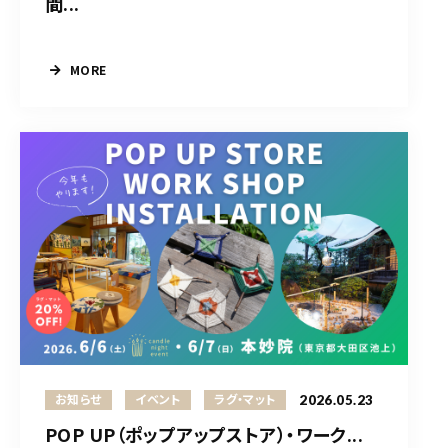
間...
MORE
2026.05.23
お知らせ
イベント
ラグ・マット
POP UP（ポップアップストア）・ワーク...