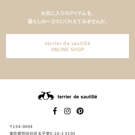
お気に入りのアイテムを、
暮らしの一コマにくわえてみませんか。
terrier de sautillé
ONLINE SHOP
〒154-0004
東京都世田谷区太子堂5-10-2 #103