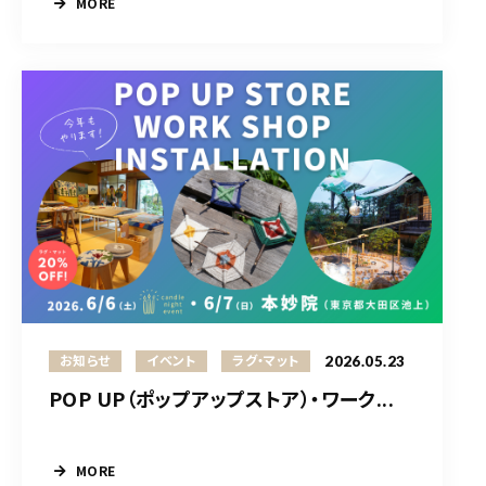
MORE
2026.05.23
お知らせ
イベント
ラグ・マット
POP UP（ポップアップストア）・ワーク...
MORE