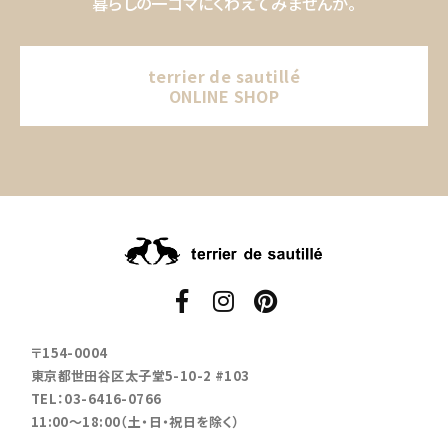
暮らしの一コマにくわえてみませんか。
terrier de sautillé
ONLINE SHOP
〒154-0004
東京都世田谷区太子堂5-10-2 #103
TEL：03-6416-0766
11:00～18:00（土・日・祝日を除く）