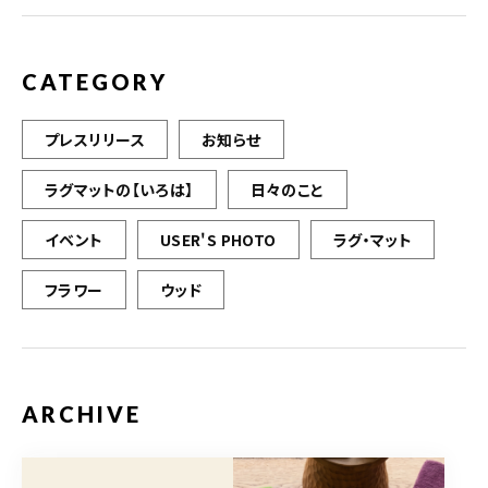
o
k
CATEGORY
プレスリリース
お知らせ
ラグマットの【いろは】
日々のこと
イベント
USER'S PHOTO
ラグ・マット
フラワー
ウッド
ARCHIVE