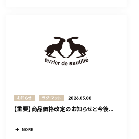
2026.05.08
お知らせ
ラグ・マット
【重要】商品価格改定のお知らせと今後...
MORE