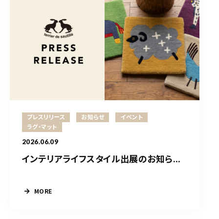
プレスリリース
お知らせ
イベント
ラグ・マット
2026.06.09
インテリアライフスタイル出展のお知ら...
MORE