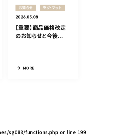
お知らせ
ラグ・マット
2026.05.08
【重要】商品価格改定
のお知らせと今後...
MORE
mes/sg088/functions.php
on line
199