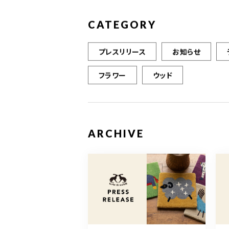
CATEGORY
プレスリリース
お知らせ
フラワー
ウッド
ARCHIVE