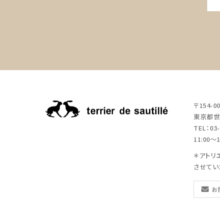
〒154-0
東京都世田
TEL：03-
11:00
＊アトリ
させてい
お