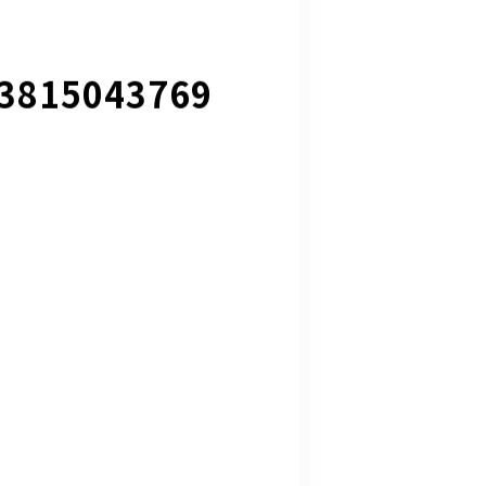
3815043769