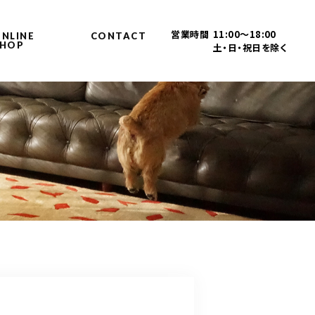
営業時間
11:00～18:00
NLINE
CONTACT
SHOP
土・日・祝日を除く