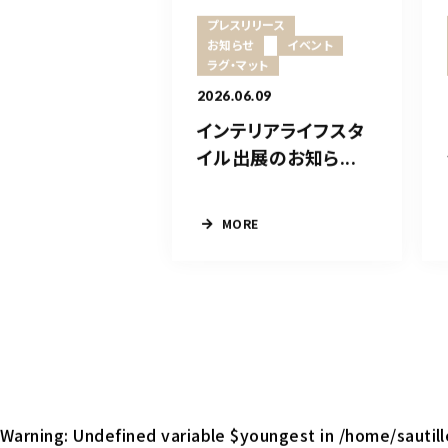
プレスリリース
お知らせ
イベント
ラグ・マット
2026.06.09
インテリアライフスタ
イル出展のお知ら...
MORE
Warning
: Undefined variable $youngest in
/home/sautil