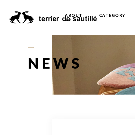
ABOUT
CATEGORY
US
NEWS