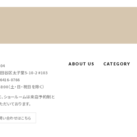
ABOUT US
CATEGORY
004
谷区太子堂5-10-2 #103
6416-0766
～18:00（土・日・祝日を除く）
エ、ショールームは来店予約制と
ただいております。
問い合わせはこちら