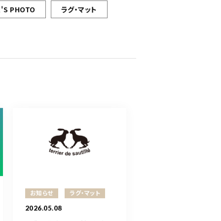
'S PHOTO
ラグ・マット
お知らせ
ラグ・マット
2026.05.08