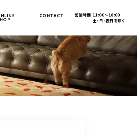
営業時間
11:00～18:00
NLINE
CONTACT
SHOP
土・日・祝日を除く