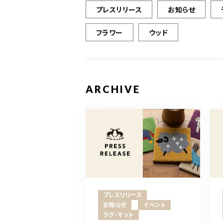
プレスリリース
お知らせ
フラワー
ウッド
ARCHIVE
プレスリリース
お知らせ
イベント
ラグ・マット