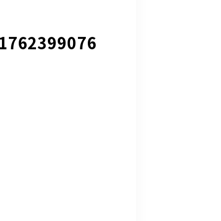
1762399076