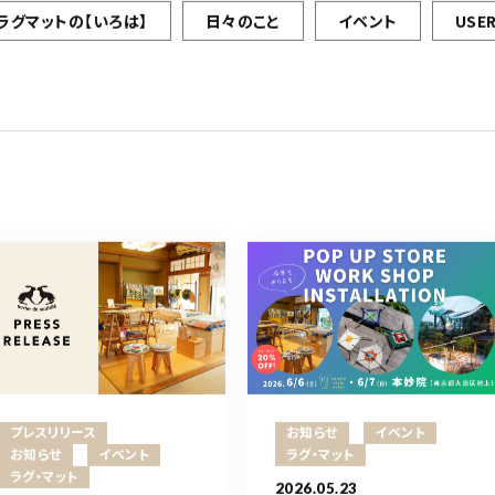
ラグマットの【いろは】
日々のこと
イベント
USER
プレスリリース
お知らせ
イベント
お知らせ
イベント
ラグ・マット
ラグ・マット
2026.05.23