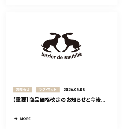
2026.05.08
お知らせ
ラグ・マット
【重要】商品価格改定のお知らせと今後...
MORE