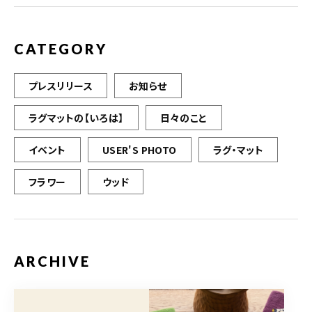
k
CATEGORY
プレスリリース
お知らせ
ラグマットの【いろは】
日々のこと
イベント
USER'S PHOTO
ラグ・マット
フラワー
ウッド
ARCHIVE