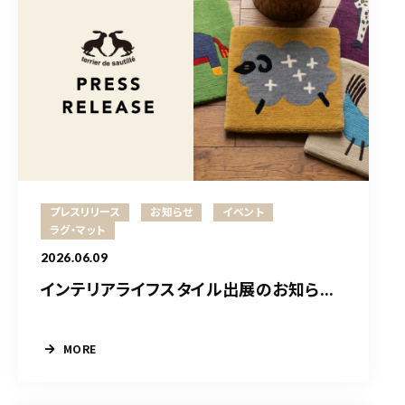
プレスリリース
お知らせ
イベント
ラグ・マット
2026.06.09
インテリアライフスタイル出展のお知ら...
MORE