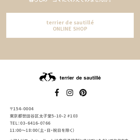
terrier de sautillé
ONLINE SHOP
〒154-0004
東京都世田谷区太子堂5-10-2 #103
TEL：03-6416-0766
11:00～18:00（土・日・祝日を除く）