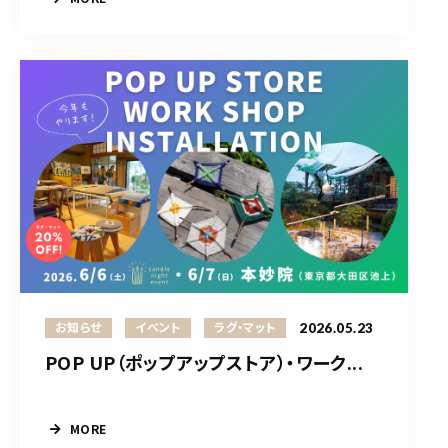
2026.05.23
お知らせ
イベント
ラグ・マット
POP UP（ポップアップストア）・ワーク...
MORE