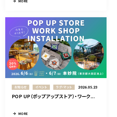
MORE
2026.05.23
お知らせ
イベント
ラグ・マット
POP UP（ポップアップストア）・ワーク...
MORE