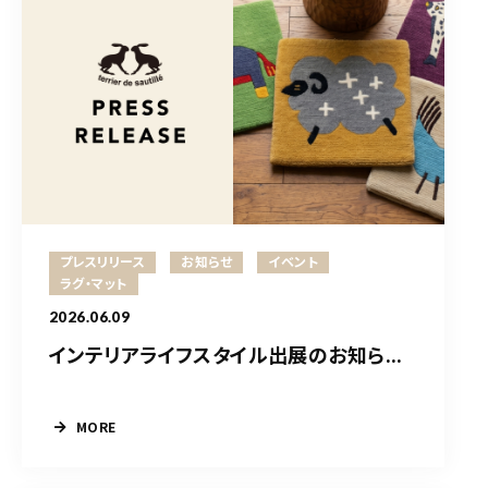
プレスリリース
お知らせ
イベント
ラグ・マット
2026.06.09
インテリアライフスタイル出展のお知ら...
MORE