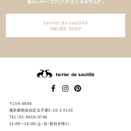
暮らしの一コマにくわえてみませんか。
terrier de sautillé
ONLINE SHOP
〒154-0004
東京都世田谷区太子堂5-10-2 #103
TEL：03-6416-0766
11:00～18:00（土・日・祝日を除く）