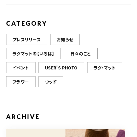
o
k
CATEGORY
プレスリリース
お知らせ
ラグマットの【いろは】
日々のこと
イベント
USER'S PHOTO
ラグ・マット
フラワー
ウッド
ARCHIVE