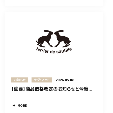
2026.05.08
お知らせ
ラグ・マット
【重要】商品価格改定のお知らせと今後...
MORE