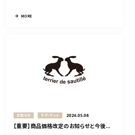
MORE
2026.05.08
お知らせ
ラグ・マット
【重要】商品価格改定のお知らせと今後...