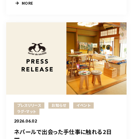
MORE
プレスリリース
お知らせ
イベント
ラグ・マット
2026.06.02
ネパールで出会った手仕事に触れる2日