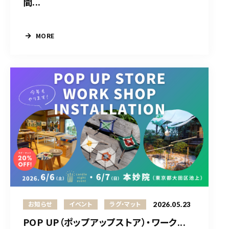
間...
MORE
2026.05.23
お知らせ
イベント
ラグ・マット
POP UP（ポップアップストア）・ワーク...