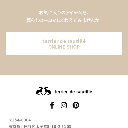
お気に入りのアイテムを、
暮らしの一コマにくわえてみませんか。
terrier de sautillé
ONLINE SHOP
〒154-0004
東京都世田谷区太子堂5-10-2 #103