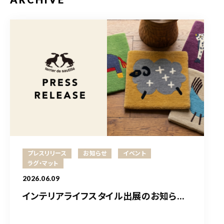
プレスリリース
お知らせ
イベント
ラグ・マット
2026.06.09
インテリアライフスタイル出展のお知ら...